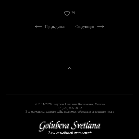
39
Предыдущая
Следующая
© 2011-2026 Голубева Светлана Васильевна, Москва
+7 (926) 906-09-92
Все материалы данного сайта являются объектами авторского права