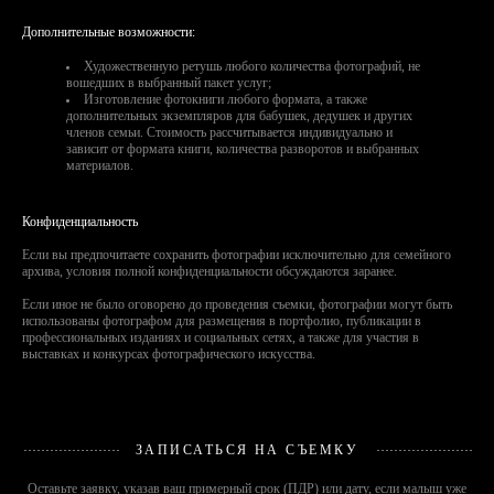
Дополнительные возможности:
Художественную ретушь любого количества фотографий, не
вошедших в выбранный пакет услуг;
Изготовление фотокниги любого формата, а также
дополнительных экземпляров для бабушек, дедушек и других
членов семьи. Стоимость рассчитывается индивидуально и
зависит от формата книги, количества разворотов и выбранных
материалов.
Конфиденциальность
Если вы предпочитаете сохранить фотографии исключительно для семейного
архива, условия полной конфиденциальности обсуждаются заранее.
Если иное не было оговорено до проведения съемки, фотографии могут быть
использованы фотографом для размещения в портфолио, публикации в
профессиональных изданиях и социальных сетях, а также для участия в
выставках и конкурсах фотографического искусства.
ЗАПИСАТЬСЯ НА СЪЕМКУ
Оставьте заявку, указав ваш примерный срок (ПДР) или дату, если малыш уже