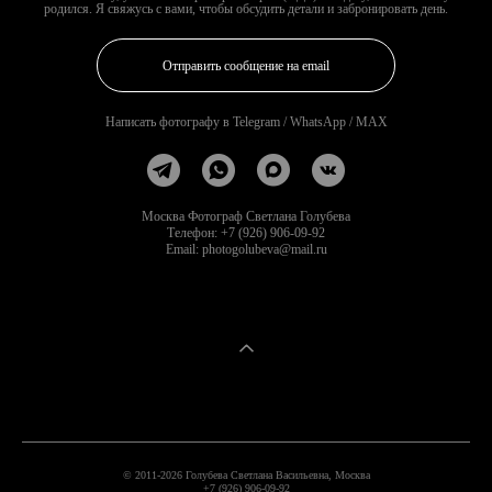
родился. Я свяжусь с вами, чтобы обсудить детали и забронировать день.
Отправить сообщение на email
Написать фотографу в Telegram / WhatsApp / MAX
Москва Фотограф Светлана Голубева
Телефон: +7 (926) 906-09-92
Email: photogolubeva@mail.ru
© 2011-2026 Голубева Светлана Васильевна, Москва
+7 (926) 906-09-92