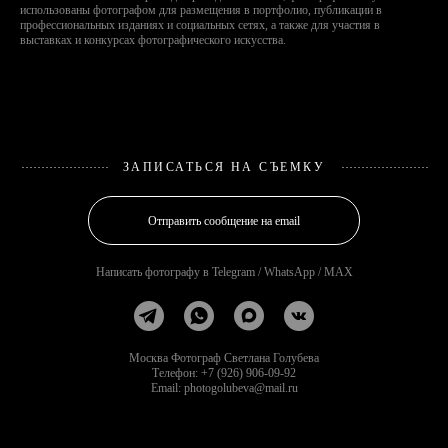
использованы фотографом для размещения в портфолио, публикации в
профессиональных изданиях и социальных сетях, а также для участия в
выставках и конкурсах фотографического искусства.
ЗАПИСАТЬСЯ НА СЪЕМКУ
Отправить сообщение на email
Написать фотографу в Telegram / WhatsApp / MAX
Москва Фотограф Светлана Голубева
Телефон: +7 (926) 906-09-92
Email: photogolubeva@mail.ru