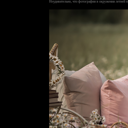
Неудивительно, что фотографии в окружении летней п