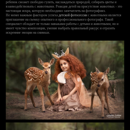
ребенок сможет свободно гулять, наслаждаться природой, собирать цветы и
взаимодействовать с животными. Реакция детей на присутствие животных - это
настоящая искра, которую необходимо запечатлеть на фотографиях.
Не менее важным фактором успеха
детской фотосессии
с животными является
приглашение на съемку опытного и профессионального фотографа. Такой
специалист обладает не только навыками работы с детьми и животными, но и
имеет чувство композиции, умение выбрать правильный ракурс и отразить
искренние эмоции на снимках.